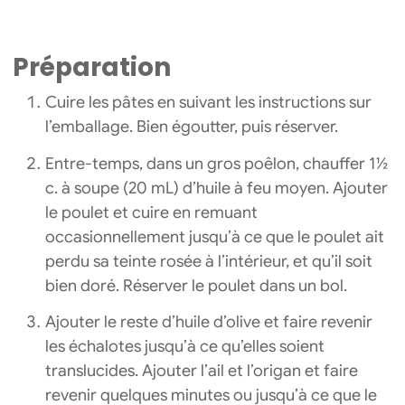
Préparation
Cuire les pâtes en suivant les instructions sur
l’emballage. Bien égoutter, puis réserver.
Entre-temps, dans un gros poêlon, chauffer 1½
c. à soupe (20 mL) d’huile à feu moyen. Ajouter
le poulet et cuire en remuant
occasionnellement jusqu’à ce que le poulet ait
perdu sa teinte rosée à l’intérieur, et qu’il soit
bien doré. Réserver le poulet dans un bol.
Ajouter le reste d’huile d’olive et faire revenir
les échalotes jusqu’à ce qu’elles soient
translucides. Ajouter l’ail et l’origan et faire
revenir quelques minutes ou jusqu’à ce que le