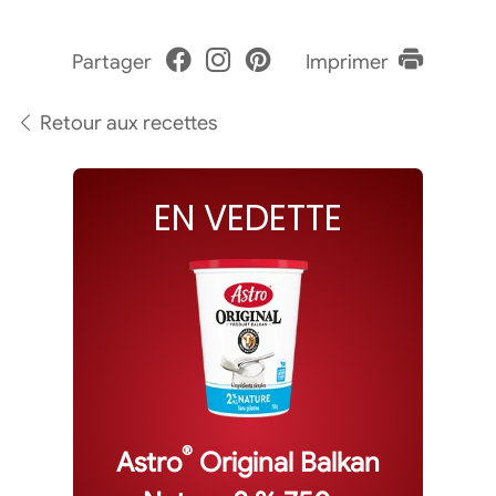
Partager
Imprimer
Retour aux recettes
EN VEDETTE
®
Astro
Original Balkan