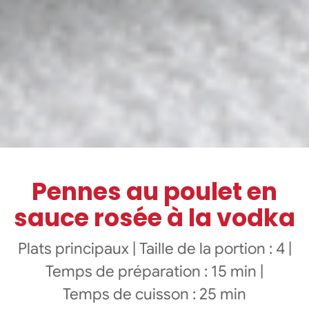
Pennes au poulet en
sauce rosée à la vodka
Plats principaux
|
Taille de la portion : 4
|
Temps de préparation : 15 min
|
Temps de cuisson : 25 min